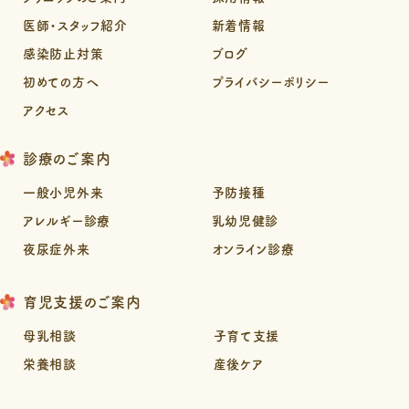
医師・スタッフ紹介
新着情報
感染防止対策
ブログ
初めての方へ
プライバシーポリシー
アクセス
診療のご案内
一般小児外来
予防接種
アレルギー診療
乳幼児健診
夜尿症外来
オンライン診療
育児支援のご案内
母乳相談
子育て支援
栄養相談
産後ケア