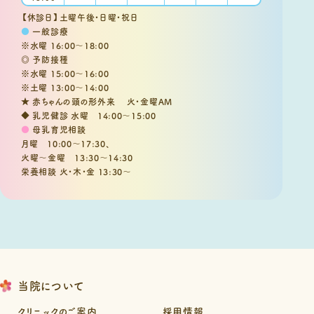
【休診日】土曜午後・日曜・祝日
●
一般診療
※水曜 16:00～18:00
◎ 予防接種
※水曜 15:00～16:00
※土曜 13:00～14:00
★ 赤ちゃんの頭の形外来 火・金曜AM
◆ 乳児健診 水曜 14:00～15:00
●
母乳育児相談
月曜 10:00～17:30、
火曜～金曜 13:30～14:30
栄養相談 火・木・金 13:30～
当院について
クリニックのご案内
採用情報