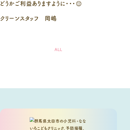
どうかご利益ありますように・・・😌
クリーンスタッフ 岡嶋
ALL