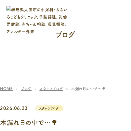
ブログ
HOME
ブログ
スタッフブログ
木漏れ日の中で…🌳
2026.06.23
スタッフブログ
木漏れ日の中で…🌳