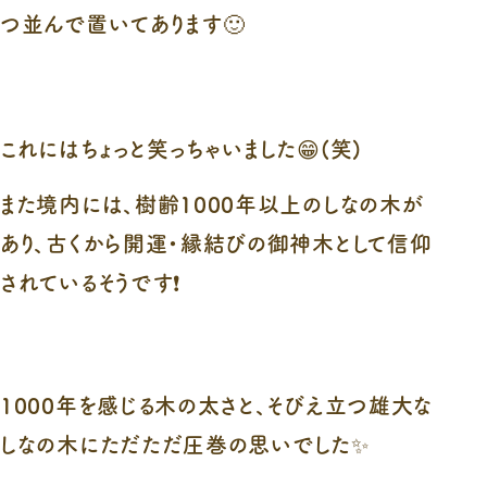
つ並んで置いてあります🙂
これにはちょっと笑っちゃいました😁(笑)
また境内には、樹齢1000年以上のしなの木が
あり、古くから開運・縁結びの御神木として信仰
されているそうです❗
1000年を感じる木の太さと、そびえ立つ雄大な
しなの木にただただ圧巻の思いでした✨