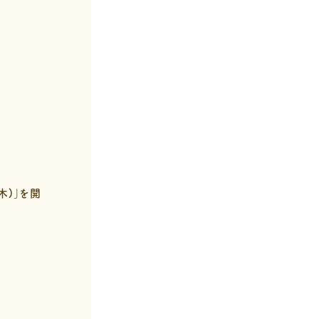
木)」を開