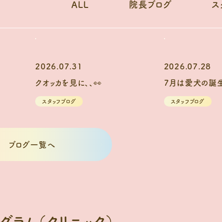
ALL
院長ブログ
ス
2026.07.31
2026.07.28
クオッカを見に、、👀
7月は愛犬の誕生
スタッフブログ
スタッフブログ
ブログ一覧へ
グラム（クリニック）