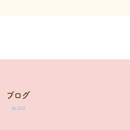
ブログ
BLOG