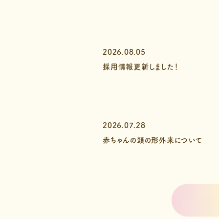
2026.08.05
採用情報更新しました！
2026.07.28
赤ちゃんの頭の形外来について