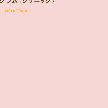
INSTAGRAM