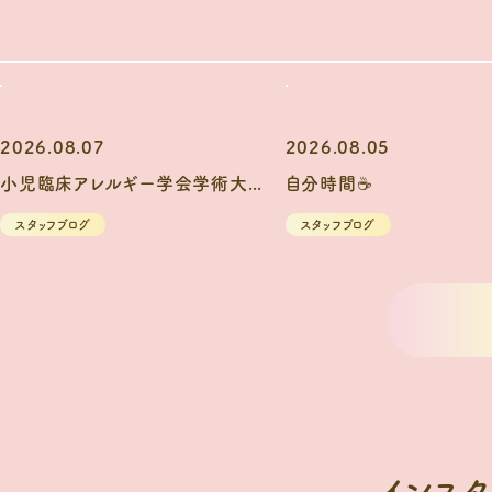
2026.08.07
2026.08.05
小児臨床アレルギー学会学術大会に参加！
自分時間☕
スタッフブログ
スタッフブログ
インスタ