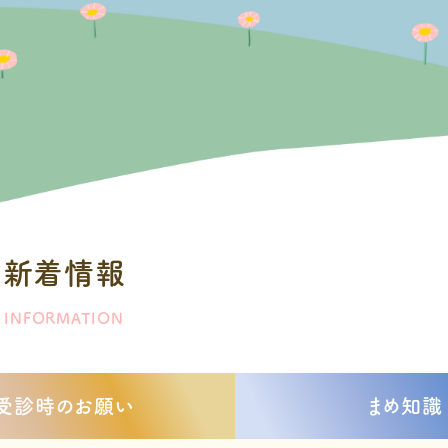
新着情報
INFORMATION
受診時のお願い
まめ知識