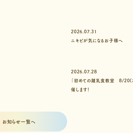
2026.07.31
ニキビが気になるお子様へ
2026.07.28
「初めての離乳食教室 8/20(
催します！
お知らせ一覧へ