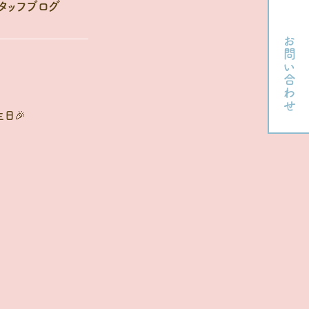
タッフブログ
お問い合わせ
日🎉