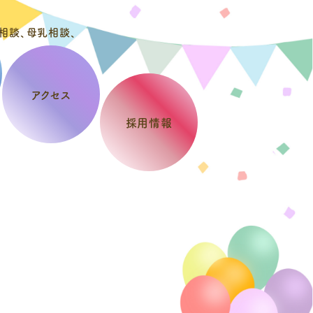
アクセス
採用情報