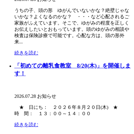
うちの子、頭の形 ゆがんでいないかな？絶壁じゃな
いかな？よくなるのかな？ ・・・など心配されるご
家族がふえています。そこで、ゆがみの程度を正しく
お伝えしたいとおもっています。頭のゆがみの相談や
検査は保険診療で可能です。心配な方は、頭の形外
来...
続きを読む
「初めての離乳食教室 8/20(木)」を開催しま
す！
2026.07.28
お知らせ
★ 日にち： ２０２６年８月２０日(木) ★
時 間： １３：００～１４：００
続きを読む