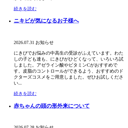
続きを読む
ニキビが気になるお子様へ
2026.07.31
お知らせ
にきびでお悩みの中高生の受診がふえています。わた
しの子ども達も、にきびがひどくなって、いろいろ試
しました。アゼライン酸やビタミンCがおすすめで
す。皮脂のコントロールができるよう、おすすめのド
クターズコスメをご用意しました。ぜひお試しくださ
い...
続きを読む
赤ちゃんの頭の形外来について
2026.07.28
お知らせ