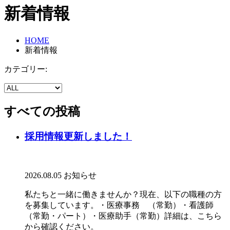
新着情報
HOME
新着情報
カテゴリー:
すべての投稿
採用情報更新しました！
2026.08.05
お知らせ
私たちと一緒に働きませんか？現在、以下の職種の方
を募集しています。・医療事務 （常勤）・看護師
（常勤・パート）・医療助手（常勤）詳細は、こちら
から確認ください。