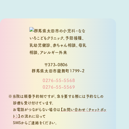
〒373-0806
群馬県太田市龍舞町1799-2
0276-55-5568
0276-55-5569
※当院は順番予約制ですが、急を要する際には予約なしの
診療も受け付けています。
お電話がつながらない場合は
【お問い合わせ（チャットボッ
ト）】
の流れに沿って
SMSからご連絡をください。