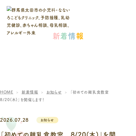
新
着
情
報
HOME
新着情報
お知らせ
「初めての離乳食教室
8/20(木)」を開催します！
2026.07.28
お知らせ
「初めての離乳食教室 8/20(木)」を開