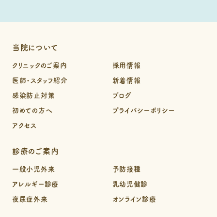
当院について
クリニックのご案内
採用情報
医師・スタッフ紹介
新着情報
感染防止対策
ブログ
初めての方へ
プライバシーポリシー
アクセス
診療のご案内
一般小児外来
予防接種
アレルギー診療
乳幼児健診
夜尿症外来
オンライン診療