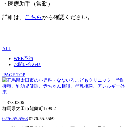
・医療助手（常勤）
詳細は、
こちら
から確認ください。
ALL
WEB予約
お問い合わせ
PAGE TOP
〒373-0806
群馬県太田市龍舞町1799-2
0276-55-5568
0276-55-5569