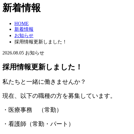
新着情報
HOME
新着情報
お知らせ
採用情報更新しました！
2026.08.05
お知らせ
採用情報更新しました！
私たちと一緒に働きませんか？
現在、以下の職種の方を募集しています。
・医療事務 （常勤）
・看護師（常勤・パート）