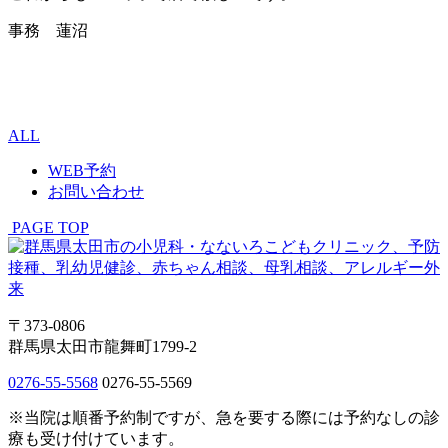
事務 蓮沼
ALL
WEB予約
お問い合わせ
PAGE TOP
〒373-0806
群馬県太田市龍舞町1799-2
0276-55-5568
0276-55-5569
※当院は順番予約制ですが、急を要する際には予約なしの診
療も受け付けています。