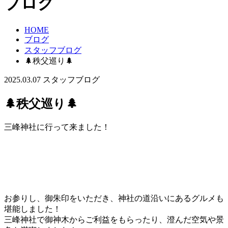
ブログ
HOME
ブログ
スタッフブログ
🌲秩父巡り🌲
2025.03.07
スタッフブログ
🌲秩父巡り🌲
三峰神社に行って来ました！
お参りし、御朱印をいただき、神社の道沿いにあるグルメも
堪能しました！
三峰神社で御神木からご利益をもらったり、澄んだ空気や景