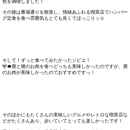
色を満喫しました！
その後は番場通りを散策し、情緒あふれる喫茶店でハンバー
グ定食を食べ雰囲気もとても良くてほっこりッ☺️
そして！ずっと食べてみたかったジビエ！
🦌🐗鹿と猪のお肉を食べどっちも美味しかったのですが、鹿
のお肉が美味しかったのでおすすめですっ！
そのほかにもたくさんの美味しいグルメやレトロな喫茶店な
どがたくさんあり、歩いていてとっても楽しかったです！