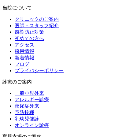
当院について
クリニックのご案内
医師・スタッフ紹介
感染防止対策
初めての方へ
アクセス
採用情報
新着情報
ブログ
プライバシーポリシー
診療のご案内
一般小児外来
アレルギー診療
夜尿症外来
予防接種
乳幼児健診
オンライン診療
育児支援のご案内