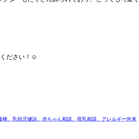
ください！☺