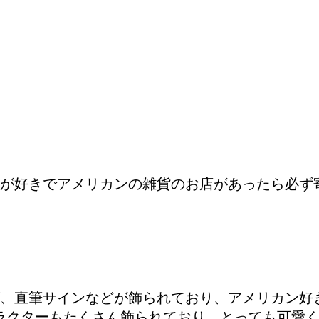
が好きでアメリカンの雑貨のお店があったら必ず
、直筆サインなどが飾られており、アメリカン好
ャラクターもたくさん飾られており、とっても可愛