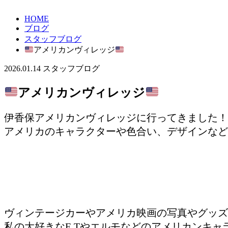
HOME
ブログ
スタッフブログ
アメリカンヴィレッジ
2026.01.14
スタッフブログ
アメリカンヴィレッジ
伊香保アメリカンヴィレッジに行ってきました！
アメリカのキャラクターや色合い、デザインなど
ヴィンテージカーやアメリカ映画の写真やグッズ
私の大好きなE.Tやエルモなどのアメリカンキ