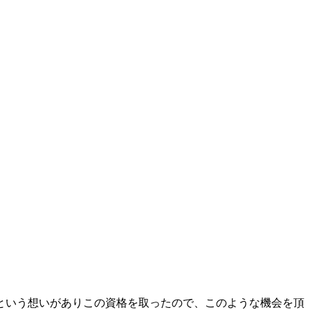
という想いがありこの資格を取ったので、このような機会を頂