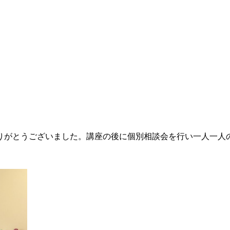
りがとうございました。講座の後に個別相談会を行い一人一人