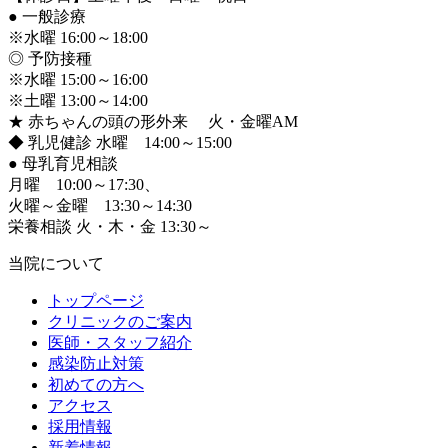
●
一般診療
※水曜 16:00～18:00
◎ 予防接種
※水曜 15:00～16:00
※土曜 13:00～14:00
★ 赤ちゃんの頭の形外来 火・金曜AM
◆ 乳児健診 水曜 14:00～15:00
●
母乳育児相談
月曜 10:00～17:30、
火曜～金曜 13:30～14:30
栄養相談 火・木・金 13:30～
当院について
トップページ
クリニックのご案内
医師・スタッフ紹介
感染防止対策
初めての方へ
アクセス
採用情報
新着情報