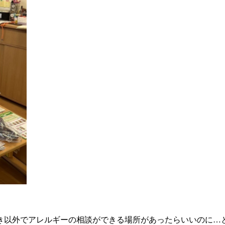
き以外でアレルギーの相談ができる場所があったらいいのに…