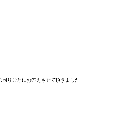
の困りごとにお答えさせて頂きました。