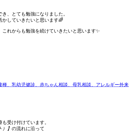
でき、とても勉強になりました。
かしていきたいと思います🌈
、これからも勉強を続けていきたいと思います✨
療も受け付けています。
ト）】
の流れに沿って