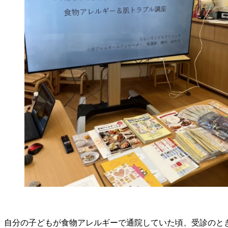
自分の子どもが食物アレルギーで通院していた頃、受診のと