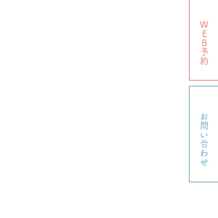
WEB予約
お問い合わせ