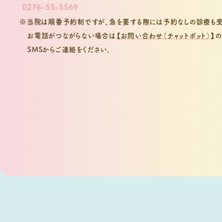
0276-55-5569
※当院は順番予約制ですが、急を要する際には予約なしの診療も受
お電話がつながらない場合は
【お問い合わせ（チャットボット）】
の
SMSからご連絡をください。