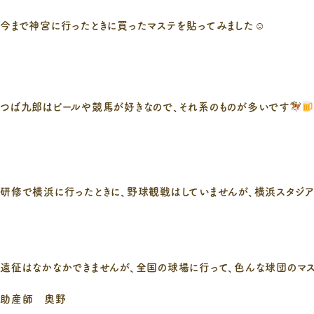
今まで神宮に行ったときに買ったマステを貼ってみました☺
つば九郎はビールや競馬が好きなので、それ系のものが多いです
研修で横浜に行ったときに、野球観戦はしていませんが、横浜スタジア
遠征はなかなかできませんが、全国の球場に行って、色んな球団のマ
助産師 奥野