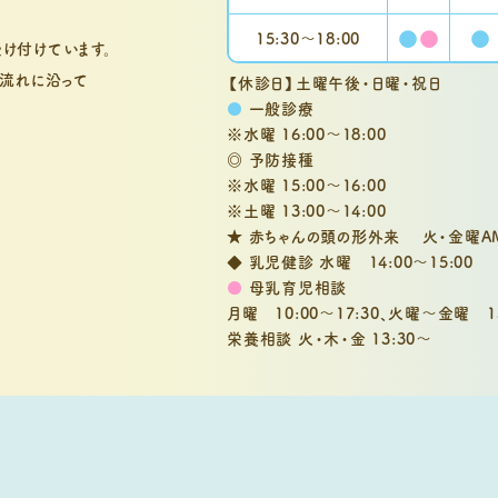
●
●
●
15:30〜
18:00
け付けています。
流れに沿って
【休診日】土曜午後・日曜・祝日
●
一般診療
※水曜 16:00～18:00
◎ 予防接種
※水曜 15:00～16:00
※土曜 13:00～14:00
★ 赤ちゃんの頭の形外来 火・金曜A
◆ 乳児健診 水曜 14:00～15:00
●
母乳育児相談
月曜 10:00～17:30、
火曜～金曜 13:
栄養相談 火・木・金 13:30～