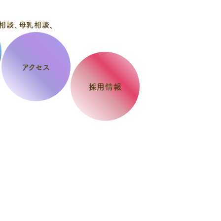
アクセス
採用情報