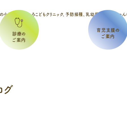
育児支援の
診療の
ご案内
ご案内
ログ