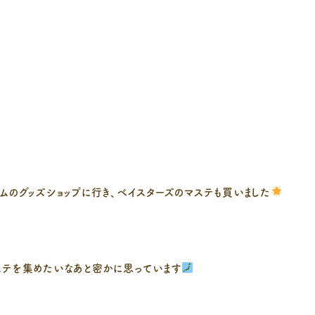
ムのグッズショップに行き、ベイスターズのマステも買いました
ステを集めたいなあと密かに思っています