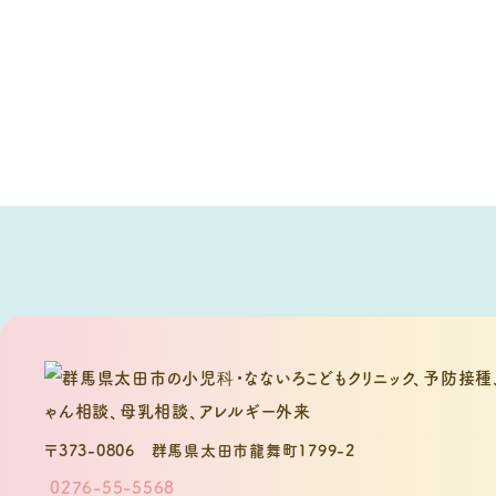
〒373-0806
群馬県太田市龍舞町1799-2
0276-55-5568