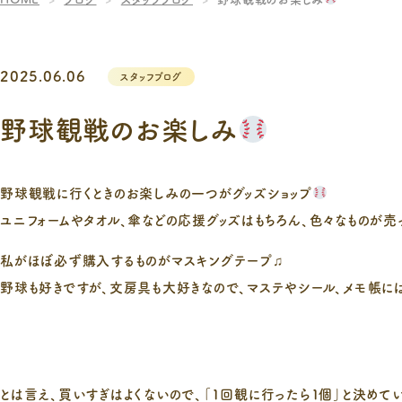
2025.06.06
スタッフブログ
野球観戦のお楽しみ
野球観戦に行くときのお楽しみの一つがグッズショップ
ユニフォームやタオル、傘などの応援グッズはもちろん、色々なものが売
私がほぼ必ず購入するものがマスキングテープ♫
野球も好きですが、文房具も大好きなので、マステやシール、メモ帳に
とは言え、買いすぎはよくないので、「1回観に行ったら１個」と決めて