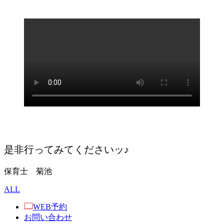
是非行ってみてくださいッ♪
保育士 菊池
ALL
WEB予約
お問い合わせ