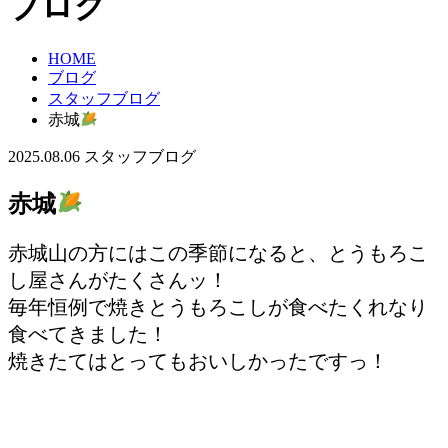
ブログ
HOME
ブログ
スタッフブログ
赤城
2025.08.06
スタッフブログ
赤城
赤城山の方にはこの季節になると、とうもろこ
し屋さんがたくさんッ！
毎年恒例で焼きとうもろこしが食べたくれなり
食べてきました！
焼きたてはとってもおいしかったですっ！