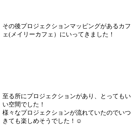
その後プロジェクションマッピングがあるカフ
ェ(メイリーカフェ）にいってきました！
至る所にプロジェクションがあり、とってもい
い空間でした！
様々なプロジェクションが流れていたのでいつ
きても楽しめそうでした！☺