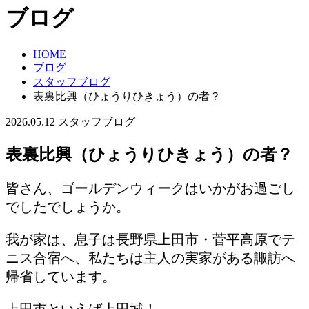
ブログ
HOME
ブログ
スタッフブログ
表裏比興（ひょうりひきょう）の者？
2026.05.12
スタッフブログ
表裏比興（ひょうりひきょう）の者？
皆さん、ゴールデンウィークはいかがお過ごし
でしたでしょうか。
我が家は、息子は長野県上田市・菅平高原でテ
ニス合宿へ、私たちは主人の実家がある諏訪へ
帰省しています。
上田市といえば上田城！