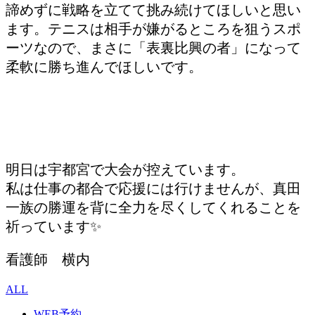
諦めずに戦略を立てて挑み続けてほしいと思い
ます。テニスは相手が嫌がるところを狙うスポ
ーツなので、まさに「表裏比興の者」になって
柔軟に勝ち進んでほしいです。
明日は宇都宮で大会が控えています。
私は仕事の都合で応援には行けませんが、真田
一族の勝運を背に全力を尽くしてくれることを
祈っています✨
看護師 横内
ALL
WEB予約