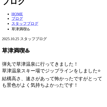
ブログ
HOME
ブログ
スタッフブログ
草津満喫♨️
2025.10.25
スタッフブログ
草津満喫♨️
弾丸で草津温泉に行ってきました！
草津温泉スキー場でジップラインをしました⭐️
結構高さ、速さがあって怖かったですがとって
も景色がよく気持ちよかったです！