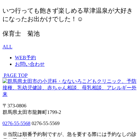
いつ行っても飽きず楽しめる草津温泉が大好き
になったお出かけでした！☺
保育士 菊池
ALL
WEB予約
お問い合わせ
PAGE TOP
〒373-0806
群馬県太田市龍舞町1799-2
0276-55-5568
0276-55-5569
※当院は順番予約制ですが、急を要する際には予約なしの診