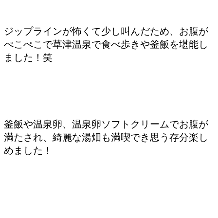
ジップラインが怖くて少し叫んだため、お腹が
ぺこぺこで草津温泉で食べ歩きや釜飯を堪能し
ました！笑
釜飯や温泉卵、温泉卵ソフトクリームでお腹が
満たされ、綺麗な湯畑も満喫でき思う存分楽し
めました！