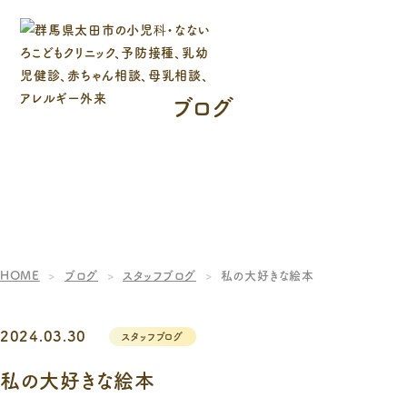
ブログ
HOME
ブログ
スタッフブログ
私の大好きな絵本
2024.03.30
スタッフブログ
私の大好きな絵本