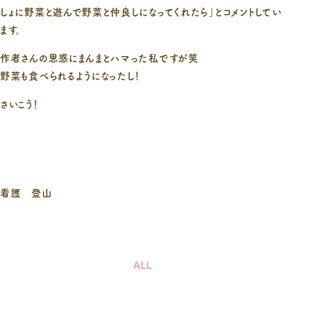
しょに野菜と遊んで野菜と仲良しになってくれたら」とコメントしてい
ます。
作者さんの思惑にまんまとハマった私ですが笑
野菜も食べられるようになったし！
さいこう！
看護 登山
ALL