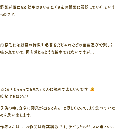
野菜が気になる動物のさいがたくさんの野菜に質問していく、という
ものです。
内容的には野菜の特徴や名前をだじゃれなどの言葉遊びで楽しく
描かれていて、趣を感じるような絵本ではないですが、、
とにかくとっっってもリズミカルに読めて楽しいんです！
暗記するほどに！！
子供の時、食卓に野菜が出るとあっ！と嬉しくなって、よく食べていた
のを思い出します。
作者さんは「この作品は野菜讃歌です。子どもたちが、さい君といっ