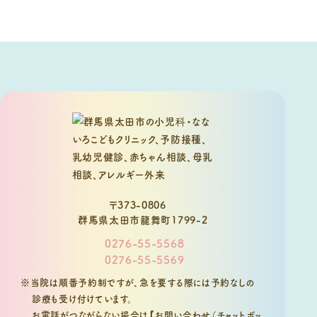
〒373-0806
群馬県太田市龍舞町1799-2
0276-55-5568
0276-55-5569
※当院は順番予約制ですが、急を要する際には予約なしの
診療も受け付けています。
お電話がつながらない場合は
【お問い合わせ（チャットボッ