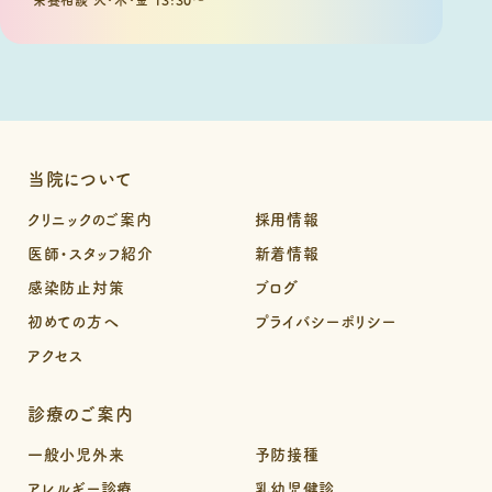
当院について
クリニックのご案内
採用情報
医師・スタッフ紹介
新着情報
感染防止対策
ブログ
初めての方へ
プライバシーポリシー
アクセス
診療のご案内
一般小児外来
予防接種
アレルギー診療
乳幼児健診