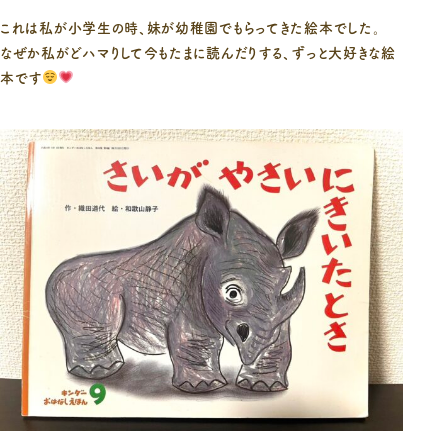
これは私が小学生の時、妹が幼稚園でもらってきた絵本でした。
なぜか私がどハマりして今もたまに読んだりする、ずっと大好きな絵
本です