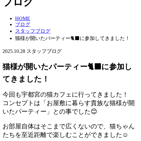
ブログ
HOME
ブログ
スタッフブログ
猫様が開いたパーティー🐈‍⬛に参加してきました！
2025.10.28
スタッフブログ
猫様が開いたパーティー🐈‍⬛に参加し
てきました！
今回も宇都宮の猫カフェに行ってきました！
コンセプトは「お屋敷に暮らす貴族な猫様が開
いたパーティー」との事でした😊
お部屋自体はそこまで広くないので、猫ちゃん
たちを至近距離で楽しむことができました☺️