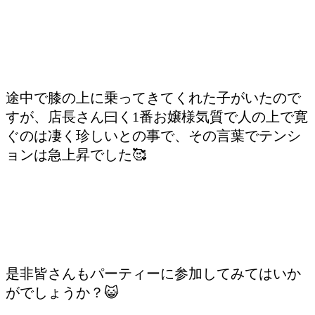
途中で膝の上に乗ってきてくれた子がいたので
すが、店長さん曰く1番お嬢様気質で人の上で寛
ぐのは凄く珍しいとの事で、その言葉でテンシ
ョンは急上昇でした🥰
是非皆さんもパーティーに参加してみてはいか
がでしょうか？😺