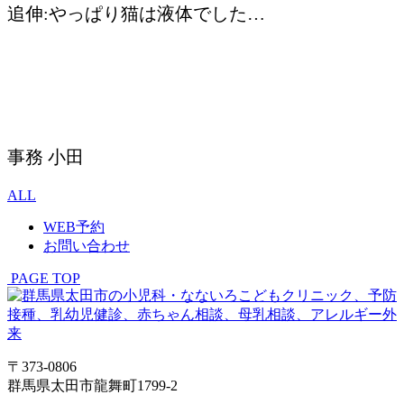
追伸:やっぱり猫は液体でした…
事務 小田
ALL
WEB予約
お問い合わせ
PAGE TOP
〒373-0806
群馬県太田市龍舞町1799-2