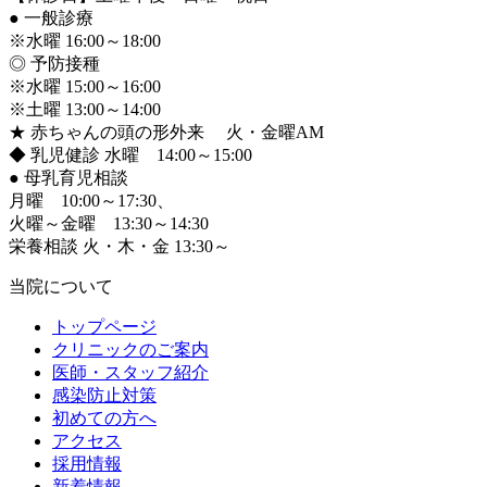
●
一般診療
※水曜 16:00～18:00
◎ 予防接種
※水曜 15:00～16:00
※土曜 13:00～14:00
★ 赤ちゃんの頭の形外来 火・金曜AM
◆ 乳児健診 水曜 14:00～15:00
●
母乳育児相談
月曜 10:00～17:30、
火曜～金曜 13:30～14:30
栄養相談 火・木・金 13:30～
当院について
トップページ
クリニックのご案内
医師・スタッフ紹介
感染防止対策
初めての方へ
アクセス
採用情報
新着情報