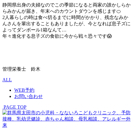
静岡県出身の夫婦なのでこの季節になると両家の誰かしらか
らみかんが届き、年末へのカウントダウンを感じます🍊
2人暮らしの時は食べ切るまでに時間がかかり、残念なみか
んさんを輩出することもありましたが、今となれば息子ズに
よってダンボール1箱なんて…
年々進化する息子ズの食欲に今から戦々恐々です😱
管理栄養士 鈴木
ALL
WEB予約
お問い合わせ
PAGE TOP