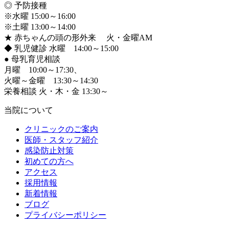
◎ 予防接種
※水曜 15:00～16:00
※土曜 13:00～14:00
★ 赤ちゃんの頭の形外来 火・金曜AM
◆ 乳児健診 水曜 14:00～15:00
●
母乳育児相談
月曜 10:00～17:30、
火曜～金曜 13:30～14:30
栄養相談 火・木・金 13:30～
当院について
クリニックのご案内
医師・スタッフ紹介
感染防止対策
初めての方へ
アクセス
採用情報
新着情報
ブログ
プライバシーポリシー