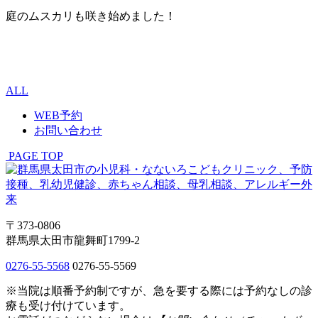
庭のムスカリも咲き始めました！
ALL
WEB予約
お問い合わせ
PAGE TOP
〒373-0806
群馬県太田市龍舞町1799-2
0276-55-5568
0276-55-5569
※当院は順番予約制ですが、急を要する際には予約なしの診
療も受け付けています。