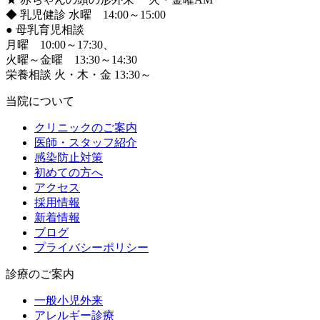
◆ 乳児健診 水曜 14:00～15:00
●
母乳育児相談
月曜 10:00～17:30、
火曜～金曜 13:30～14:30
栄養相談 火・木・金 13:30～
当院について
クリニックのご案内
医師・スタッフ紹介
感染防止対策
初めての方へ
アクセス
採用情報
新着情報
ブログ
プライバシーポリシー
診療のご案内
一般小児外来
アレルギー診療