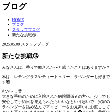
ブログ
HOME
ブログ
スタッフブログ
新たな挑戦😘
2025.05.09
スタッフブログ
新たな挑戦😘
みなさんは、香りで癒された〜と感じたことはありますか？
私は、レモングラスやティートゥリー、ラベンダーも好きで
す🥰
むか～し昔！
大きな手術のために入院された病院関係者の方へ、少しでも
安心して手術日を迎えられたらいいなという思いで、実家の
ラベンダーを詰め込んでアイピローをお見舞いにお渡しして