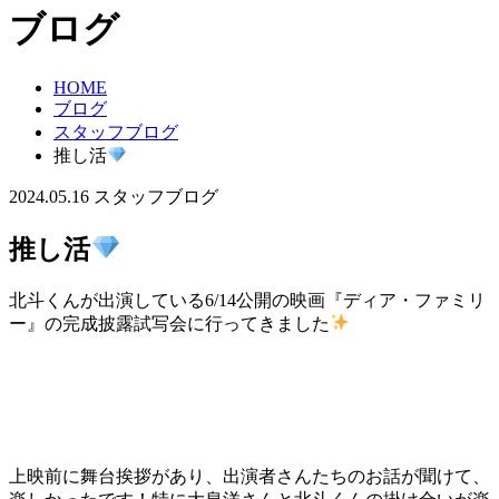
ブログ
HOME
ブログ
スタッフブログ
推し活
2024.05.16
スタッフブログ
推し活
北斗くんが出演している6/14公開の映画『ディア・ファミリ
ー』の完成披露試写会に行ってきました
上映前に舞台挨拶があり、出演者さんたちのお話が聞けて、