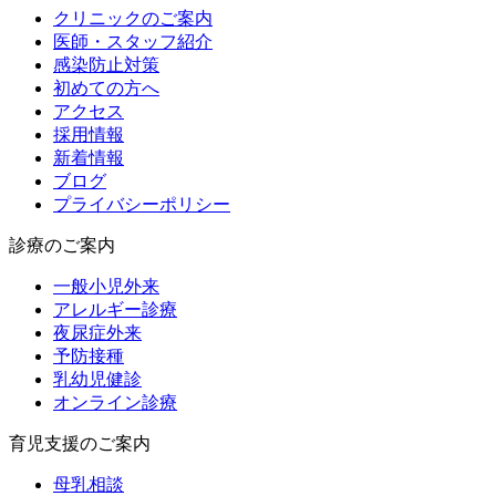
クリニックのご案内
医師・スタッフ紹介
感染防止対策
初めての方へ
アクセス
採用情報
新着情報
ブログ
プライバシーポリシー
診療のご案内
一般小児外来
アレルギー診療
夜尿症外来
予防接種
乳幼児健診
オンライン診療
育児支援のご案内
母乳相談