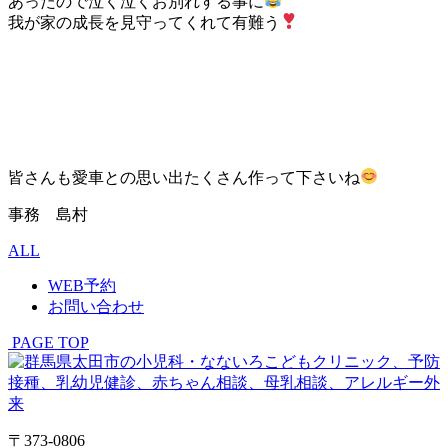
あったので泣く泣くお別れする事に
我が家の成長を見守ってくれて有難う
皆さんも愛車との思い出たくさん作って下さいね
事務 島村
ALL
WEB予約
お問い合わせ
PAGE TOP
〒373-0806