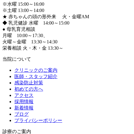
※水曜 15:00～16:00
※土曜 13:00～14:00
★ 赤ちゃんの頭の形外来 火・金曜AM
◆ 乳児健診 水曜 14:00～15:00
●
母乳育児相談
月曜 10:00～17:30、
火曜～金曜 13:30～14:30
栄養相談 火・木・金 13:30～
当院について
クリニックのご案内
医師・スタッフ紹介
感染防止対策
初めての方へ
アクセス
採用情報
新着情報
ブログ
プライバシーポリシー
診療のご案内