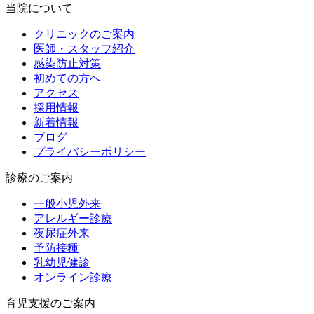
当院について
クリニックのご案内
医師・スタッフ紹介
感染防止対策
初めての方へ
アクセス
採用情報
新着情報
ブログ
プライバシーポリシー
診療のご案内
一般小児外来
アレルギー診療
夜尿症外来
予防接種
乳幼児健診
オンライン診療
育児支援のご案内