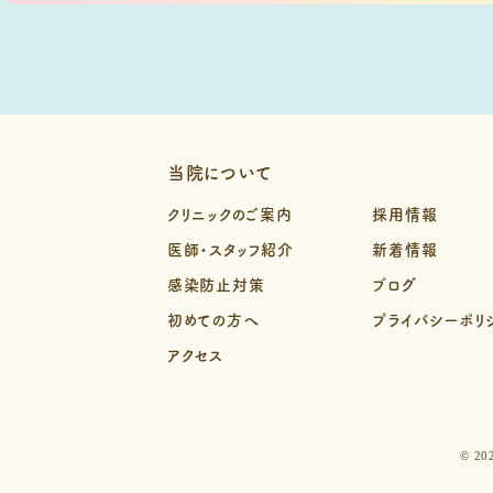
当院について
クリニックのご案内
採用情報
医師・スタッフ紹介
新着情報
感染防止対策
ブログ
初めての方へ
プライバシーポリ
アクセス
© 2