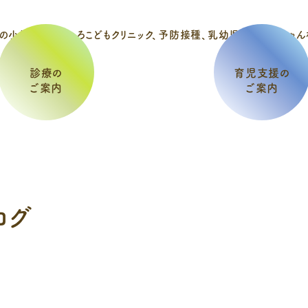
診療の
育児支援の
ご案内
ご案内
ログ