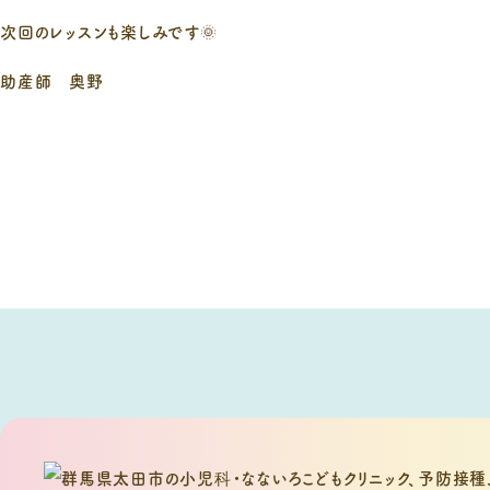
次回のレッスンも楽しみです🌞
助産師 奥野