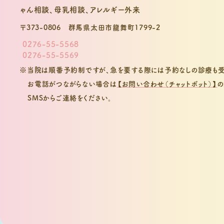
〒373-0806
群馬県太田市龍舞町1799-2
0276-55-5568
0276-55-5569
※当院は順番予約制ですが、急を要する際には予約なしの診療も受
お電話がつながらない場合は
【お問い合わせ（チャットボット）】
の
SMSからご連絡をください。