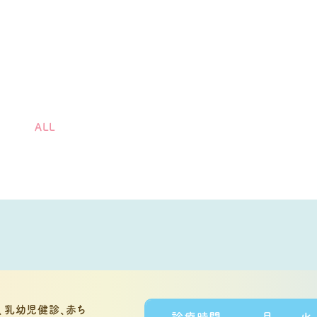
ALL
診療時間
月
火