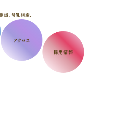
アクセス
採用情報