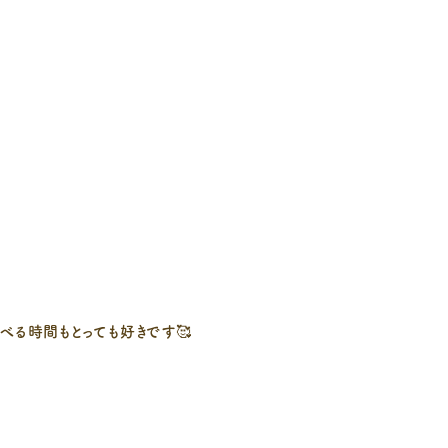
べる時間もとっても好きです🥰