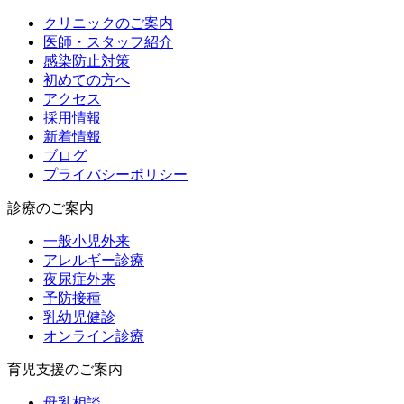
クリニックのご案内
医師・スタッフ紹介
感染防止対策
初めての方へ
アクセス
採用情報
新着情報
ブログ
プライバシーポリシー
診療のご案内
一般小児外来
アレルギー診療
夜尿症外来
予防接種
乳幼児健診
オンライン診療
育児支援のご案内
母乳相談