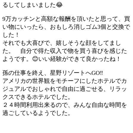
るしてしまいました😂
9万カッチンと高額な報酬を頂いたと思って、買
い物にいったら、おもしろ消しゴム3個と交換で
した！
それでも大喜びで、嬉しそうな顔をしてまし
た。 自分で得た収入で物を買う喜びを感じた
ようです。😊いい経験ができて良かったね！
孫の仕事を終え、星野リゾートへGO‼️
アメリカの世界観をモチーフにしたホテルでカ
ジュアルでおしゃれで自由に過ごせる、リラッ
クスできるホテルでした。
２４時間利用出来るので、みんな自由な時間を
過ごしているようでした。