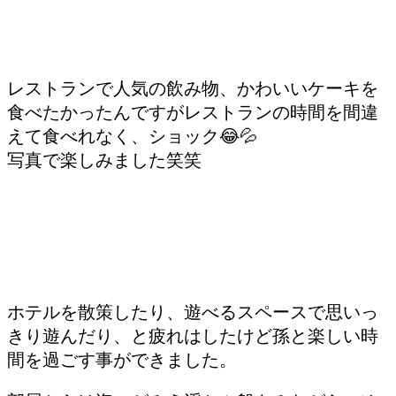
レストランで人気の飲み物、かわいいケーキを
食べたかったんですがレストランの時間を間違
えて食べれなく、ショック😂💦
写真で楽しみました笑笑
ホテルを散策したり、遊べるスペースで思いっ
きり遊んだり、と疲れはしたけど孫と楽しい時
間を過ごす事ができました。