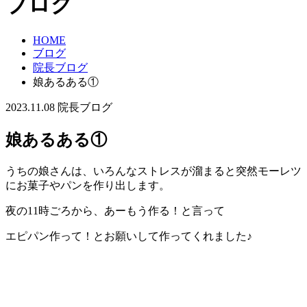
ブログ
HOME
ブログ
院長ブログ
娘あるある①
2023.11.08
院長ブログ
娘あるある①
うちの娘さんは、いろんなストレスが溜まると突然モーレツ
にお菓子やパンを作り出します。
夜の11時ごろから、あーもう作る！と言って
エピパン作って！とお願いして作ってくれました♪