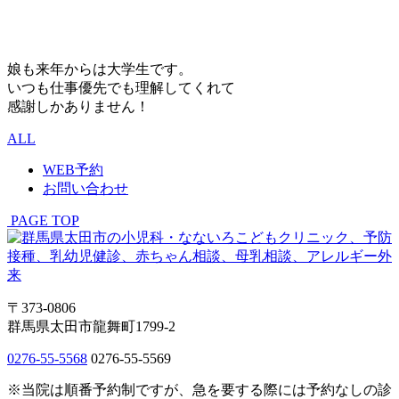
娘も来年からは大学生です。
いつも仕事優先でも理解してくれて
感謝しかありません！
ALL
WEB予約
お問い合わせ
PAGE TOP
〒373-0806
群馬県太田市龍舞町1799-2
0276-55-5568
0276-55-5569
※当院は順番予約制ですが、急を要する際には予約なしの診