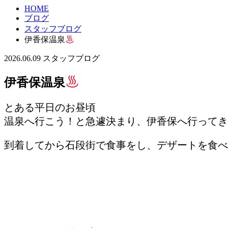
HOME
ブログ
スタッフブログ
伊香保温泉
2026.06.09
スタッフブログ
伊香保温泉
とある平日のお昼頃
温泉へ行こう！と急遽決まり、伊香保へ行ってき
到着してから石段街で食事をし、デザートを食べ