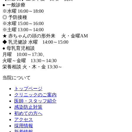
●
一般診療
※水曜 16:00～18:00
◎ 予防接種
※水曜 15:00～16:00
※土曜 13:00～14:00
★ 赤ちゃんの頭の形外来 火・金曜AM
◆ 乳児健診 水曜 14:00～15:00
●
母乳育児相談
月曜 10:00～17:30、
火曜～金曜 13:30～14:30
栄養相談 火・木・金 13:30～
当院について
トップページ
クリニックのご案内
医師・スタッフ紹介
感染防止対策
初めての方へ
アクセス
採用情報
新着情報