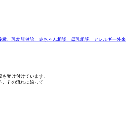
療も受け付けています。
ト）】
の流れに沿って