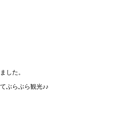
ました。
てぶらぶら観光♪♪