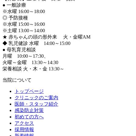
●
一般診療
※水曜 16:00～18:00
◎ 予防接種
※水曜 15:00～16:00
※土曜 13:00～14:00
★ 赤ちゃんの頭の形外来 火・金曜AM
◆ 乳児健診 水曜 14:00～15:00
●
母乳育児相談
月曜 10:00～17:30、
火曜～金曜 13:30～14:30
栄養相談 火・木・金 13:30～
当院について
トップページ
クリニックのご案内
医師・スタッフ紹介
感染防止対策
初めての方へ
アクセス
採用情報
新着情報