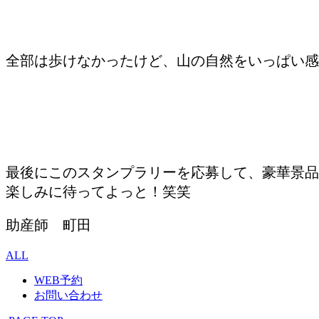
全部は歩けなかったけど、山の自然をいっぱい感
最後にこのスタンプラリーを応募して、豪華景品が
楽しみに待ってよっと！笑笑
助産師 町田
ALL
WEB予約
お問い合わせ