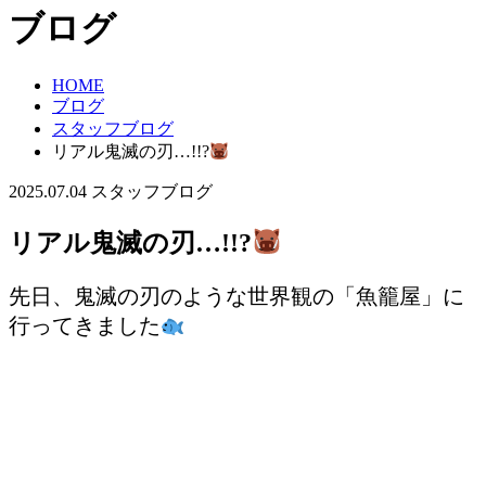
ブログ
HOME
ブログ
スタッフブログ
リアル鬼滅の刃…!!?
2025.07.04
スタッフブログ
リアル鬼滅の刃…!!?
先日、鬼滅の刃のような世界観の「魚籠屋」に
行ってきました