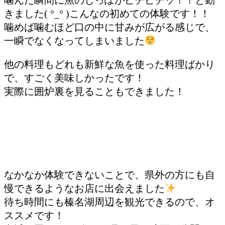
きました( °_° )こんなの初めての体験です！！
噛めば噛むほど口の中に甘みが広がる感じで、
一瞬でなくなってしまいました
他の料理もどれも新鮮な魚を使った料理ばかり
で、すごく美味しかったです！
実際に囲炉裏を見ることもできました！
なかなか体験できないことで、県外の方にも自
慢できるようなお店に出会えました
待ち時間にも榛名湖周辺を観光できるので、オ
ススメです！