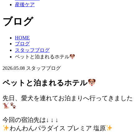
産後ケア
ブログ
HOME
ブログ
スタッフブログ
ペットと泊まれるホテル
2026.05.08
スタッフブログ
ペットと泊まれるホテル
先日、愛犬を連れてお泊まりへ行ってきました
今回の宿泊先は↓ ↓ ↓
わんわんパラダイス プレミア 塩原