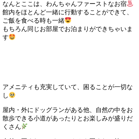
なんとここは、わんちゃんファーストなお宿
館内をほとんど一緒に行動することができて、
ご飯を食べる時も一緒
もちろん同じお部屋でお泊まりができちゃいま
す
アメニティも充実していて、困ることが一切な
し
屋内・外にドッグランがある他、自然の中をお
散歩できる小道があったりとお楽しみが盛りだ
くさん