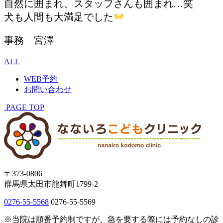
自然に囲まれ、スタッフさんも囲まれ…笑
犬も人間も大満足でした
事務 宮澤
ALL
WEB予約
お問い合わせ
PAGE TOP
〒373-0806
群馬県太田市龍舞町1799-2
0276-55-5568
0276-55-5569
※当院は順番予約制ですが、急を要する際には予約なしの診