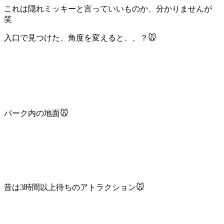
これは隠れミッキーと言っていいものか、分かりませんが
笑
入口で見つけた、角度を変えると、、？🐭
パーク内の地面🐭
昔は3時間以上待ちのアトラクション🐭