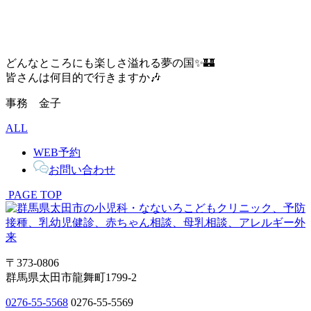
どんなところにも楽しさ溢れる夢の国✨🏰
皆さんは何目的で行きますか🎶
事務 金子
ALL
WEB予約
お問い合わせ
PAGE TOP
〒373-0806
群馬県太田市龍舞町1799-2
0276-55-5568
0276-55-5569