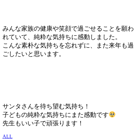
みんな家族の健康や笑顔で過ごせることを願わ
れていて、純粋な気持ちに感動しました。
こんな素朴な気持ちを忘れずに、また来年も過
ごしたいと思います。
サンタさんを待ち望む気持ち！
子どもの純粋な気持ちにまた感動です
先生もいい子で頑張ります！
ALL