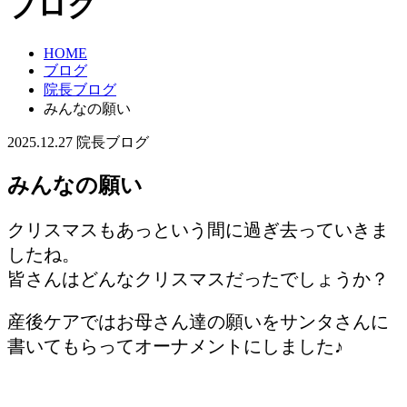
ブログ
HOME
ブログ
院長ブログ
みんなの願い
2025.12.27
院長ブログ
みんなの願い
クリスマスもあっという間に過ぎ去っていきま
したね。
皆さんはどんなクリスマスだったでしょうか？
産後ケアではお母さん達の願いをサンタさんに
書いてもらってオーナメントにしました♪