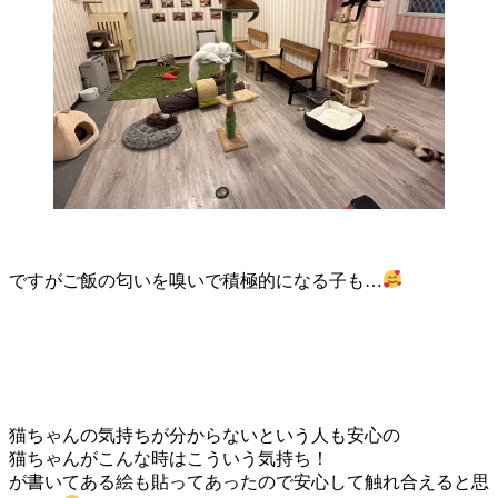
ですがご飯の匂いを嗅いで積極的になる子も…
猫ちゃんの気持ちが分からないという人も安心の
猫ちゃんがこんな時はこういう気持ち！
が書いてある絵も貼ってあったので安心して触れ合えると思