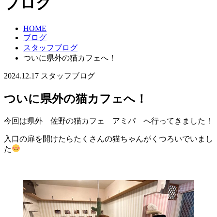
ブログ
HOME
ブログ
スタッフブログ
ついに県外の猫カフェへ！
2024.12.17
スタッフブログ
ついに県外の猫カフェへ！
今回は県外 佐野の猫カフェ アミパ へ行ってきました！
入口の扉を開けたらたくさんの猫ちゃんがくつろいでいまし
た