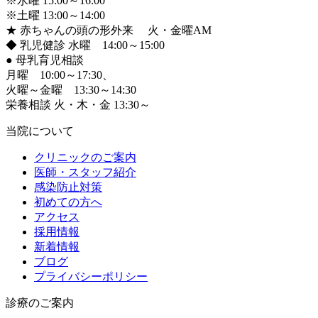
※水曜 15:00～16:00
※土曜 13:00～14:00
★ 赤ちゃんの頭の形外来 火・金曜AM
◆ 乳児健診 水曜 14:00～15:00
●
母乳育児相談
月曜 10:00～17:30、
火曜～金曜 13:30～14:30
栄養相談 火・木・金 13:30～
当院について
クリニックのご案内
医師・スタッフ紹介
感染防止対策
初めての方へ
アクセス
採用情報
新着情報
ブログ
プライバシーポリシー
診療のご案内