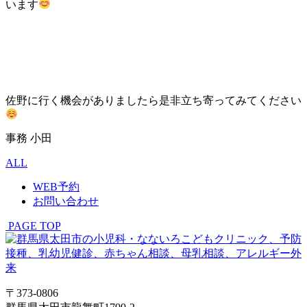
います
佐野に行く機会がありましたら是非立ち寄ってみてください
事務 小田
ALL
WEB予約
お問い合わせ
PAGE TOP
〒373-0806