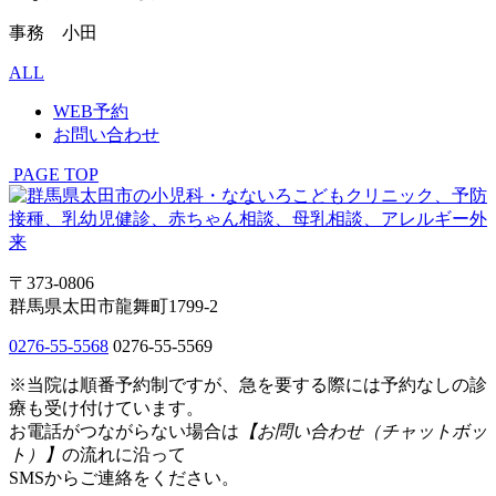
事務 小田
ALL
WEB予約
お問い合わせ
PAGE TOP
〒373-0806
群馬県太田市龍舞町1799-2
0276-55-5568
0276-55-5569
※当院は順番予約制ですが、急を要する際には予約なしの診
療も受け付けています。
お電話がつながらない場合は
【お問い合わせ（チャットボッ
ト）】
の流れに沿って
SMSからご連絡をください。