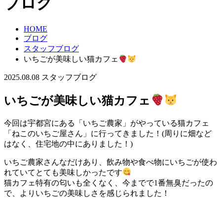
ブログ
HOME
ブログ
スタッフブログ
いちごが美味しい猫カフェ
2025.08.08
スタッフブログ
いちごが美味しい猫カフェ
今回は宇都宮にある「いちご農家」がやっている猫カフェ
「ねこのいちご屋さん」に行ってきました！(周りに畑など
はなく、住宅地の中にありました！)
いちご農家さんなだけあり、飲み物や食べ物にいちごが使わ
れていてとても美味しかったです
猫カフェ特有の匂いも全くなく、今までで1番無臭だったの
で、よりいちごの美味しさを感じられました！