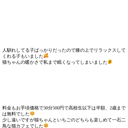
人馴れしてる子ばっかりだったので膝の上でリラックスして
くれる子もいました
猫ちゃんの暖かさで私まで眠くなってしまいました
料金もお手頃価格で30分500円で高校生以下は半額、2歳まで
は無料でした
少し遠いですが猫ちゃんといちごのどちらも楽しめて一石二
鳥な猫カフェでした