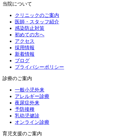
当院について
クリニックのご案内
医師・スタッフ紹介
感染防止対策
初めての方へ
アクセス
採用情報
新着情報
ブログ
プライバシーポリシー
診療のご案内
一般小児外来
アレルギー診療
夜尿症外来
予防接種
乳幼児健診
オンライン診療
育児支援のご案内