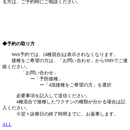
る方は、ご予約時にご相談ください。
◆予約の取り方
Web予約では、[4種混合]は表示されなくなります。
接種をご希望の方は、「お問い合わせ」からSMSでご連
絡ください。
「お問い合わせ」
ー「予防接種」
ー「4混接種をご希望の方」を選択
必要事項を記入して送信ください。
4種混合で接種したワクチンの種類が分かる場合は記
入ください。
※翌々診療日の終了時間までに、お返事します。
ALL