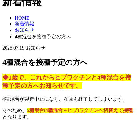
新着情報
HOME
新着情報
お知らせ
4種混合を接種予定の方へ
2025.07.19
お知らせ
4種混合を接種予定の方へ
◆1歳で、これからヒブワクチンと4種混合を接
種予定の方へお知らせです。
4種混合が製造中止になり、在庫も終了してしまいます。
そのため、
5種混合(4種混合＋ヒブ)ワクチンへ切替えて接種
となります。