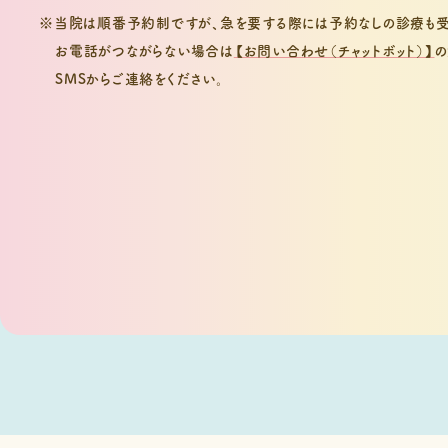
※当院は順番予約制ですが、急を要する際には予約なしの診療も受
お電話がつながらない場合は
【お問い合わせ（チャットボット）】
の
SMSからご連絡をください。