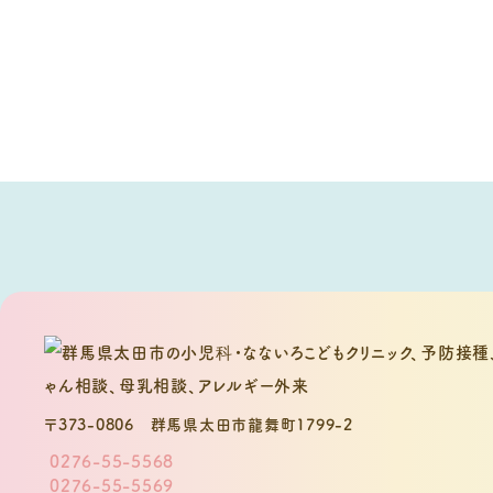
〒373-0806
群馬県太田市龍舞町1799-2
0276-55-5568
0276-55-5569