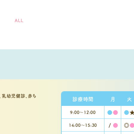
ALL
診療時間
月
火
●
●
●
9:00〜
12:00
/
●
◎
14:00～
15:30