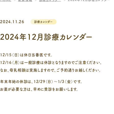
2024.11.26
診療カレンダー
2024年12月診療カレンダー
12/15（日）は休日当番医です。
12/16（月）は一般診療は休診となりますのでご注意ください。
なお、母乳相談は実施しますので、ご予約通りお越しください。
年末年始の休診は、12/29（日）～1/3（金）です。
お薬が必要な方は、早めに受診をお願いします。