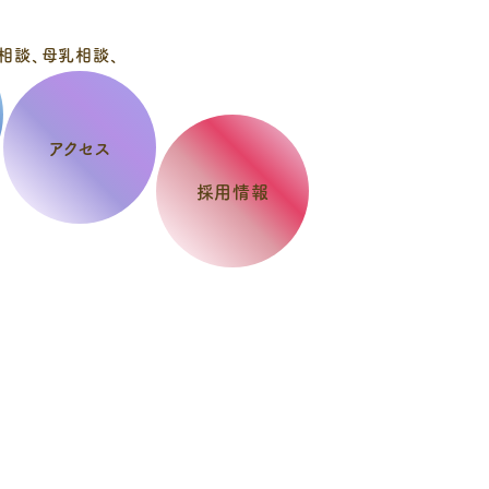
アクセス
採用情報