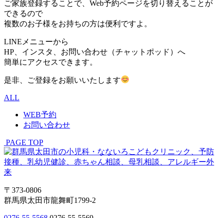
ご家族登録することで、Web予約ページを切り替えることが
できるので
複数のお子様をお持ちの方は便利ですよ。
LINEメニューから
HP、インスタ、お問い合わせ（チャットポッド）へ
簡単にアクセスできます。
是非、ご登録をお願いいたします
ALL
WEB予約
お問い合わせ
PAGE TOP
〒373-0806
群馬県太田市龍舞町1799-2
0276-55-5568
0276-55-5569