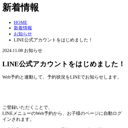
新着情報
HOME
新着情報
お知らせ
LINE公式アカウントをはじめました！
2024.11.08
お知らせ
LINE公式アカウントをはじめました！
Web予約と連動して、予約状況をLINEでお知らせします。
ご登録いただくことで、
LINEメニューのWeb予約から、お子様のページに自動ログ
インされます。