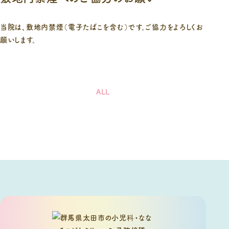
当院は、敷地内禁煙（電子たばこを含む）です。ご協力をよろしくお
願いします。
ALL