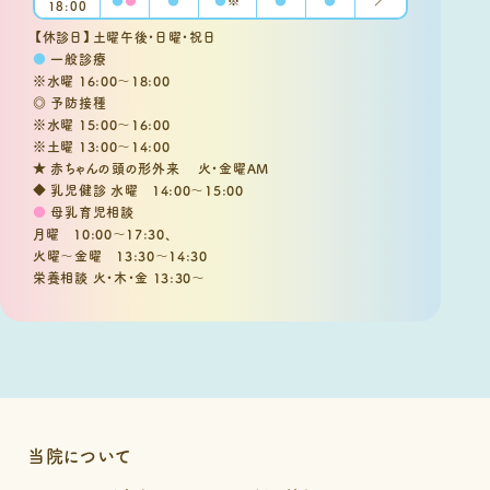
18:00
【休診日】土曜午後・日曜・祝日
●
一般診療
※水曜 16:00～18:00
◎ 予防接種
※水曜 15:00～16:00
※土曜 13:00～14:00
★ 赤ちゃんの頭の形外来 火・金曜AM
◆ 乳児健診 水曜 14:00～15:00
●
母乳育児相談
月曜 10:00～17:30、
火曜～金曜 13:30～14:30
栄養相談 火・木・金 13:30～
当院について