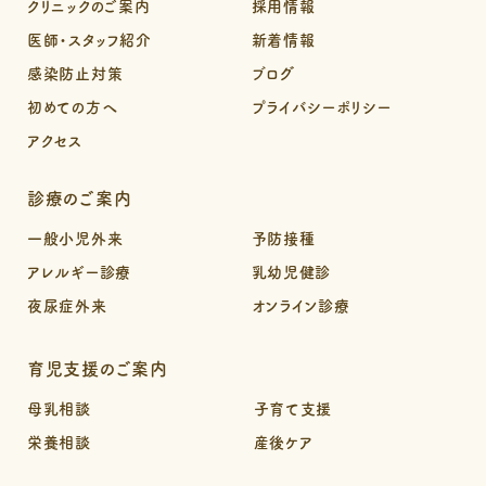
クリニックのご案内
採用情報
医師・スタッフ紹介
新着情報
感染防止対策
ブログ
初めての方へ
プライバシーポリシー
アクセス
診療のご案内
一般小児外来
予防接種
アレルギー診療
乳幼児健診
夜尿症外来
オンライン診療
育児支援のご案内
母乳相談
子育て支援
栄養相談
産後ケア