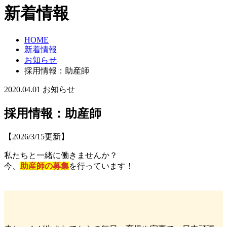
新着情報
HOME
新着情報
お知らせ
採用情報：助産師
2020.04.01
お知らせ
採用情報：助産師
【2026/3/15更新】
私たちと一緒に働きませんか？
今、
助産師の募集
を行っています！