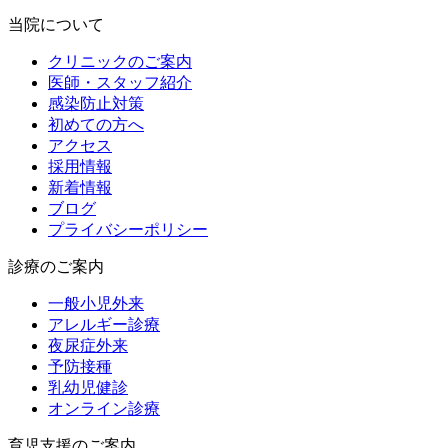
当院について
クリニックのご案内
医師・スタッフ紹介
感染防止対策
初めての方へ
アクセス
採用情報
新着情報
ブログ
プライバシーポリシー
診療のご案内
一般小児外来
アレルギー診療
夜尿症外来
予防接種
乳幼児健診
オンライン診療
育児支援のご案内