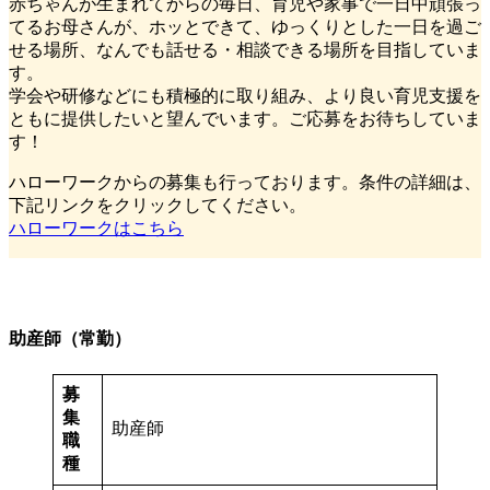
赤ちゃんが生まれてからの毎日、育児や家事で一日中頑張っ
てるお母さんが、ホッとできて、ゆっくりとした一日を過ご
せる場所、なんでも話せる・相談できる場所を目指していま
す。
学会や研修などにも積極的に取り組み、より良い育児支援を
ともに提供したいと望んでいます。ご応募をお待ちしていま
す！
ハローワークからの募集も行っております。条件の詳細は、
下記リンクをクリックしてください。
ハローワークはこちら
助産師（常勤）
募
集
助産師
職
種