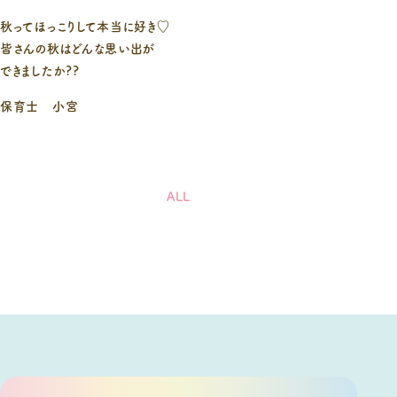
秋ってほっこりして本当に好き♡
皆さんの秋はどんな思い出が
できましたか??
保育士 小宮
ALL