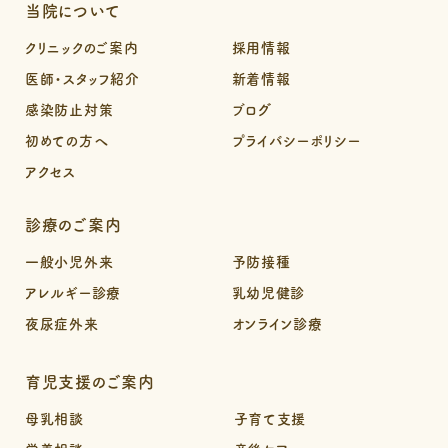
当院について
クリニックのご案内
採用情報
医師・スタッフ紹介
新着情報
感染防止対策
ブログ
初めての方へ
プライバシーポリシー
アクセス
診療のご案内
一般小児外来
予防接種
アレルギー診療
乳幼児健診
夜尿症外来
オンライン診療
育児支援のご案内
母乳相談
子育て支援