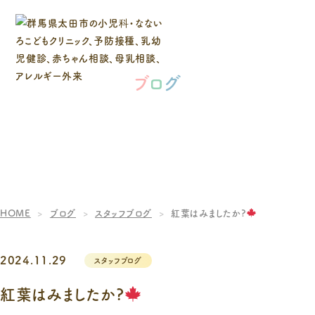
ブ
ロ
グ
HOME
ブログ
スタッフブログ
紅葉はみましたか?
2024.11.29
スタッフブログ
紅葉はみましたか?