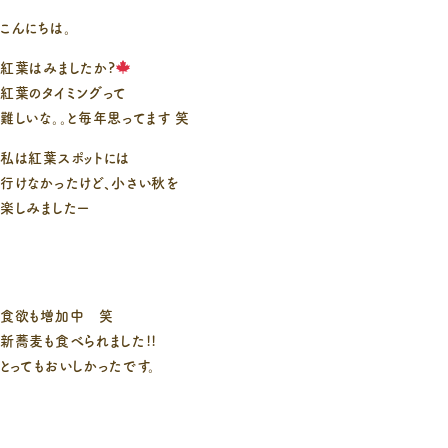
こんにちは。
紅葉はみましたか?
紅葉のタイミングって
難しいな。。と毎年思ってます 笑
私は紅葉スポットには
行けなかったけど、小さい秋を
楽しみましたー
食欲も増加中 笑
新蕎麦も食べられました!!
とってもおいしかったです。