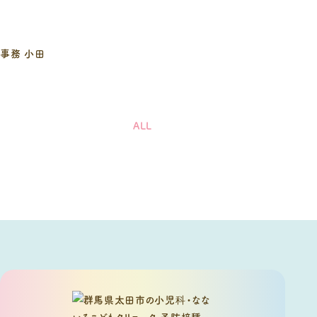
事務 小田
ALL