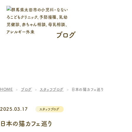
ブログ
HOME
ブログ
スタッフブログ
日本の猫カフェ巡り
2025.03.17
スタッフブログ
日本の猫カフェ巡り