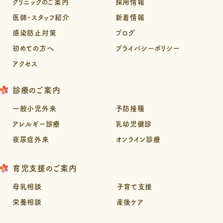
クリニックのご案内
採用情報
医師・スタッフ紹介
新着情報
感染防止対策
ブログ
初めての方へ
プライバシーポリシー
アクセス
診療のご案内
一般小児外来
予防接種
アレルギー診療
乳幼児健診
夜尿症外来
オンライン診療
育児支援のご案内
母乳相談
子育て支援
栄養相談
産後ケア