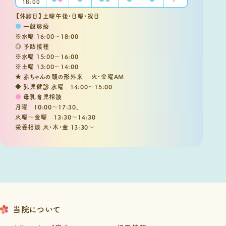
18:00
【休診日】土曜午後・日曜・祝日
●
一般診療
※水曜 16:00～18:00
◎ 予防接種
※水曜 15:00～16:00
※土曜 13:00～14:00
★ 赤ちゃんの頭の形外来 火・金曜AM
◆ 乳児健診 水曜 14:00～15:00
●
母乳育児相談
月曜 10:00～17:30、
火曜～金曜 13:30～14:30
栄養相談 火・木・金 13:30～
当院について