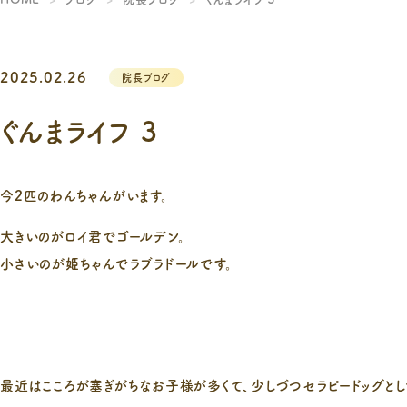
2025.02.26
院長ブログ
ぐんまライフ ３
今2匹のわんちゃんがいます。
大きいのがロイ君でゴールデン。
小さいのが姫ちゃんでラブラドールです。
最近はこころが塞ぎがちなお子様が多くて、少しづつセラピードッグと