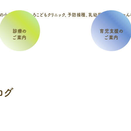
診療の
育児支援の
ご案内
ご案内
ログ