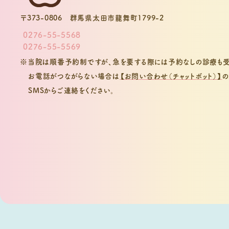
〒373-0806
群馬県太田市龍舞町1799-2
0276-55-5568
0276-55-5569
※当院は順番予約制ですが、急を要する際には予約なしの診療も受
お電話がつながらない場合は
【お問い合わせ（チャットボット）】
の
SMSからご連絡をください。