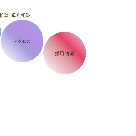
アクセス
採用情報