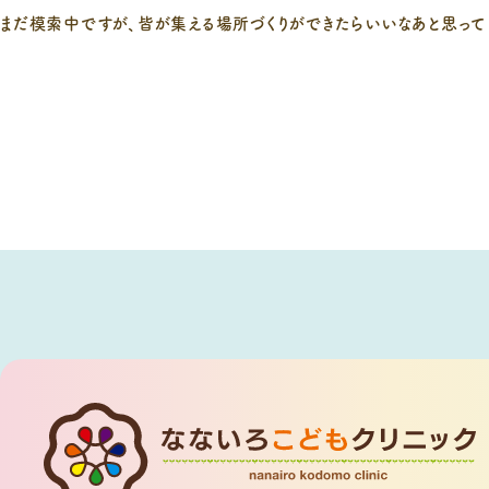
まだ模索中ですが、皆が集える場所づくりができたらいいなあと思って